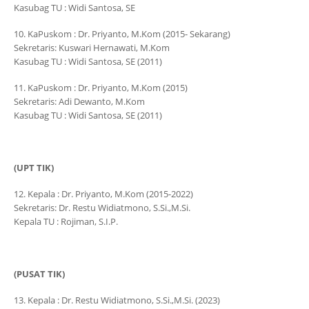
Kasubag TU : Widi Santosa, SE
10. KaPuskom : Dr. Priyanto, M.Kom (2015- Sekarang)
Sekretaris: Kuswari Hernawati, M.Kom
Kasubag TU : Widi Santosa, SE (2011)
11. KaPuskom : Dr. Priyanto, M.Kom (2015)
Sekretaris: Adi Dewanto, M.Kom
Kasubag TU : Widi Santosa, SE (2011)
(UPT TIK)
12. Kepala : Dr. Priyanto, M.Kom (2015-2022)
Sekretaris: Dr. Restu Widiatmono, S.Si.,M.Si.
Kepala TU : Rojiman, S.I.P.
(PUSAT TIK)
13. Kepala : Dr. Restu Widiatmono, S.Si.,M.Si. (2023)