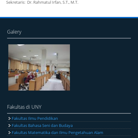
Sekretaris: Dr. Rahmatul Irfan, S.T., M.T.
Galery
Fakultas di UNY
Fakultas Ilmu Pendidikan
Fakultas Bahasa Seni dan Budaya
Fakultas Matematika dan Ilmu Pengetahuan Alam