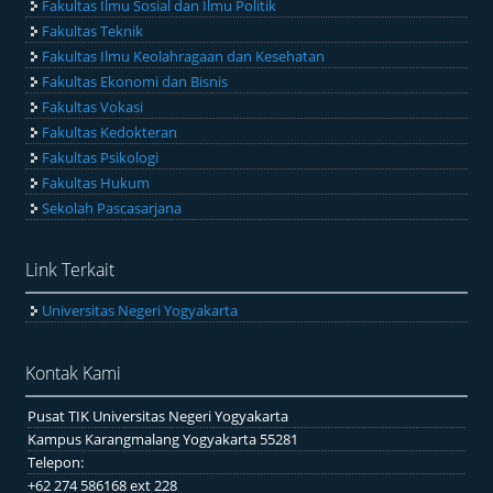
Fakultas Ilmu Sosial dan Ilmu Politik
Fakultas Teknik
Fakultas Ilmu Keolahragaan dan Kesehatan
Fakultas Ekonomi dan Bisnis
Fakultas Vokasi
Fakultas Kedokteran
Fakultas Psikologi
Fakultas Hukum
Sekolah Pascasarjana
Link Terkait
Universitas Negeri Yogyakarta
Kontak Kami
Pusat TIK Universitas Negeri Yogyakarta
Kampus Karangmalang Yogyakarta 55281
Telepon:
+62 274 586168 ext 228