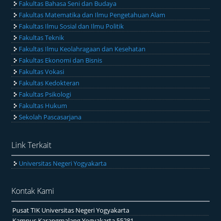
Fakultas Bahasa Seni dan Budaya
Fakultas Matematika dan Ilmu Pengetahuan Alam
Fakultas Ilmu Sosial dan Ilmu Politik
Fakultas Teknik
Fakultas Ilmu Keolahragaan dan Kesehatan
Fakultas Ekonomi dan Bisnis
Fakultas Vokasi
Fakultas Kedokteran
Fakultas Psikologi
Fakultas Hukum
Sekolah Pascasarjana
Link Terkait
Universitas Negeri Yogyakarta
Kontak Kami
Pusat TIK Universitas Negeri Yogyakarta
Kampus Karangmalang Yogyakarta 55281