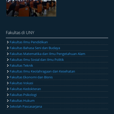
Fakultas di UNY
Fakultas Ilmu Pendidikan
Fakultas Bahasa Seni dan Budaya
Fakultas Matematika dan Ilmu Pengetahuan Alam
Fakultas Ilmu Sosial dan Ilmu Politik
Fakultas Teknik
Fakultas Ilmu Keolahragaan dan Kesehatan
Fakultas Ekonomi dan Bisnis
Fakultas Vokasi
Fakultas Kedokteran
Fakultas Psikologi
Fakultas Hukum
Sekolah Pascasarjana