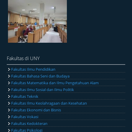
Fakultas di UNY
Fakultas Ilmu Pendidikan
Fakultas Bahasa Seni dan Budaya
Fakultas Matematika dan Ilmu Pengetahuan Alam
Fakultas Ilmu Sosial dan Ilmu Politik
Fakultas Teknik
Fakultas Ilmu Keolahragaan dan Kesehatan
Fakultas Ekonomi dan Bisnis
Fakultas Vokasi
Fakultas Kedokteran
Fakultas Psikologi