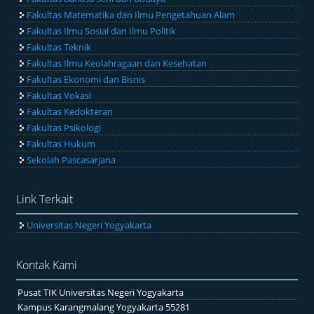
Fakultas Matematika dan Ilmu Pengetahuan Alam
Fakultas Ilmu Sosial dan Ilmu Politik
Fakultas Teknik
Fakultas Ilmu Keolahragaan dan Kesehatan
Fakultas Ekonomi dan Bisnis
Fakultas Vokasi
Fakultas Kedokteran
Fakultas Psikologi
Fakultas Hukum
Sekolah Pascasarjana
Link Terkait
Universitas Negeri Yogyakarta
Kontak Kami
Pusat TIK Universitas Negeri Yogyakarta
Kampus Karangmalang Yogyakarta 55281