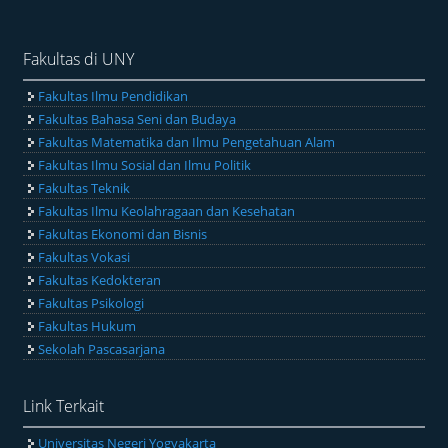
Fakultas di UNY
Fakultas Ilmu Pendidikan
Fakultas Bahasa Seni dan Budaya
Fakultas Matematika dan Ilmu Pengetahuan Alam
Fakultas Ilmu Sosial dan Ilmu Politik
Fakultas Teknik
Fakultas Ilmu Keolahragaan dan Kesehatan
Fakultas Ekonomi dan Bisnis
Fakultas Vokasi
Fakultas Kedokteran
Fakultas Psikologi
Fakultas Hukum
Sekolah Pascasarjana
Link Terkait
Universitas Negeri Yogyakarta