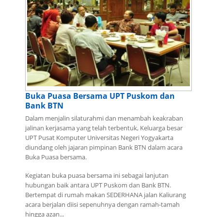
Buka Puasa Bersama UPT Puskom dan
Bank BTN
Dalam menjalin silaturahmi dan menambah keakraban
jalinan kerjasama yang telah terbentuk, Keluarga besar
UPT Pusat Komputer Universitas Negeri Yogyakarta
diundang oleh jajaran pimpinan Bank BTN dalam acara
Buka Puasa bersama.
Kegiatan buka puasa bersama ini sebagai lanjutan
hubungan baik antara UPT Puskom dan Bank BTN.
Bertempat di rumah makan SEDERHANA jalan Kaliurang
acara berjalan diisi sepenuhnya dengan ramah-tamah
hingga azan...