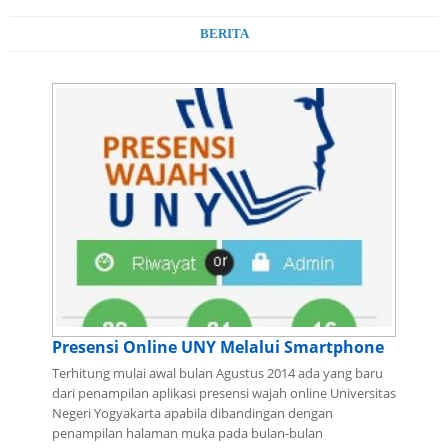
BERITA
Presensi Online UNY Melalui Smartphone
Terhitung mulai awal bulan Agustus 2014 ada yang baru
dari penampilan aplikasi presensi wajah online Universitas
Negeri Yogyakarta apabila dibandingan dengan
penampilan halaman muka pada bulan-bulan