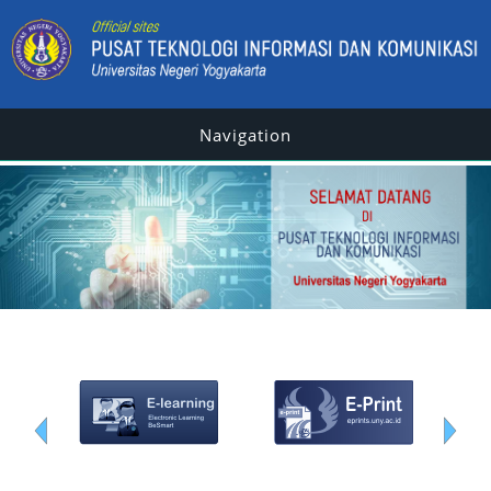
Navigation