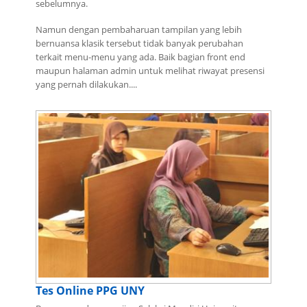
sebelumnya.
Namun dengan pembaharuan tampilan yang lebih
bernuansa klasik tersebut tidak banyak perubahan
terkait menu-menu yang ada. Baik bagian front end
maupun halaman admin untuk melihat riwayat presensi
yang pernah dilakukan....
Tes Online PPG UNY