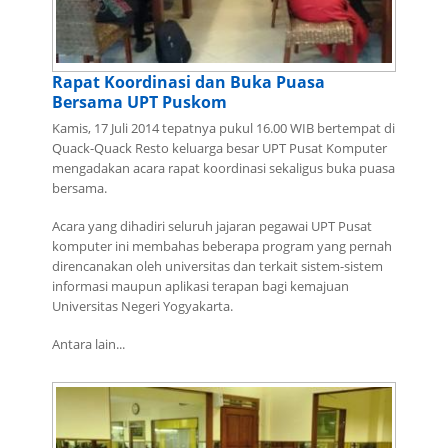
Rapat Koordinasi dan Buka Puasa
Bersama UPT Puskom
Kamis, 17 Juli 2014 tepatnya pukul 16.00 WIB bertempat di
Quack-Quack Resto keluarga besar UPT Pusat Komputer
mengadakan acara rapat koordinasi sekaligus buka puasa
bersama.
Acara yang dihadiri seluruh jajaran pegawai UPT Pusat
komputer ini membahas beberapa program yang pernah
direncanakan oleh universitas dan terkait sistem-sistem
informasi maupun aplikasi terapan bagi kemajuan
Universitas Negeri Yogyakarta.
Antara lain...