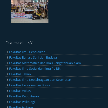
Fakultas di UNY
Fakultas Ilmu Pendidikan
Fakultas Bahasa Seni dan Budaya
Fakultas Matematika dan Ilmu Pengetahuan Alam
Fakultas Ilmu Sosial dan Ilmu Politik
Fakultas Teknik
Fakultas Ilmu Keolahragaan dan Kesehatan
Fakultas Ekonomi dan Bisnis
Fakultas Vokasi
Fakultas Kedokteran
Fakultas Psikologi
Fakultas Hukum