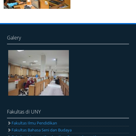
2012
Galery
Fakultas di UNY
Fakultas Ilmu Pendidikan
Fakultas Bahasa Seni dan Budaya