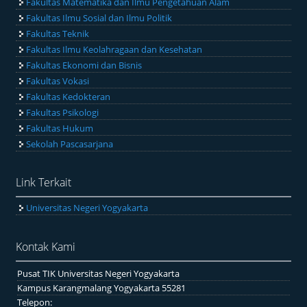
Fakultas Matematika dan Ilmu Pengetahuan Alam
Fakultas Ilmu Sosial dan Ilmu Politik
Fakultas Teknik
Fakultas Ilmu Keolahragaan dan Kesehatan
Fakultas Ekonomi dan Bisnis
Fakultas Vokasi
Fakultas Kedokteran
Fakultas Psikologi
Fakultas Hukum
Sekolah Pascasarjana
Link Terkait
Universitas Negeri Yogyakarta
Kontak Kami
Pusat TIK Universitas Negeri Yogyakarta
Kampus Karangmalang Yogyakarta 55281
Telepon: