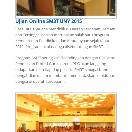
Ujian Online SM3T UNY 2015
SM3T atau Sarjana Mendidik di Daerah Terdepan, Terluar,
dan Tertinggal adalah merupakan salah satu program
Kementerian Pendidikan dan Kebudayaan sejak tahun
2012. Program ini biasa juga disebut dengan SM3T.
Program SM3T sering kali disandingkan dengan PPG atau
Pendidikan Profesi Guru, karena PPG akan langsung
didapatkan oleh tiap tiap peserta SM3T sebagai bonus
pengabdian dalam membantu mencerdaskan kehidupan
bangsa di daerah terdepan...