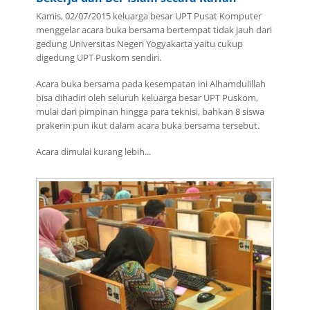
Kamis, 02/07/2015 keluarga besar UPT Pusat Komputer
menggelar acara buka bersama bertempat tidak jauh dari
gedung Universitas Negeri Yogyakarta yaitu cukup
digedung UPT Puskom sendiri.
Acara buka bersama pada kesempatan ini Alhamdulillah
bisa dihadiri oleh seluruh keluarga besar UPT Puskom,
mulai dari pimpinan hingga para teknisi, bahkan 8 siswa
prakerin pun ikut dalam acara buka bersama tersebut.
Acara dimulai kurang lebih...