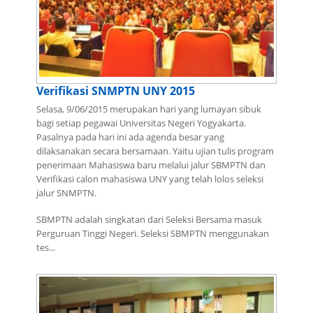
Verifikasi SNMPTN UNY 2015
Selasa, 9/06/2015 merupakan hari yang lumayan sibuk
bagi setiap pegawai Universitas Negeri Yogyakarta.
Pasalnya pada hari ini ada agenda besar yang
dilaksanakan secara bersamaan. Yaitu ujian tulis program
penerimaan Mahasiswa baru melalui jalur SBMPTN dan
Verifikasi calon mahasiswa UNY yang telah lolos seleksi
jalur SNMPTN.
SBMPTN adalah singkatan dari Seleksi Bersama masuk
Perguruan Tinggi Negeri. Seleksi SBMPTN menggunakan
tes...