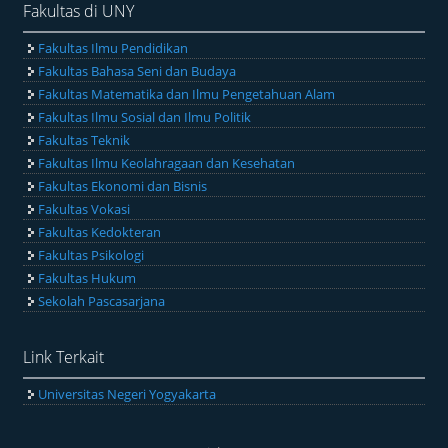
Fakultas di UNY
Fakultas Ilmu Pendidikan
Fakultas Bahasa Seni dan Budaya
Fakultas Matematika dan Ilmu Pengetahuan Alam
Fakultas Ilmu Sosial dan Ilmu Politik
Fakultas Teknik
Fakultas Ilmu Keolahragaan dan Kesehatan
Fakultas Ekonomi dan Bisnis
Fakultas Vokasi
Fakultas Kedokteran
Fakultas Psikologi
Fakultas Hukum
Sekolah Pascasarjana
Link Terkait
Universitas Negeri Yogyakarta