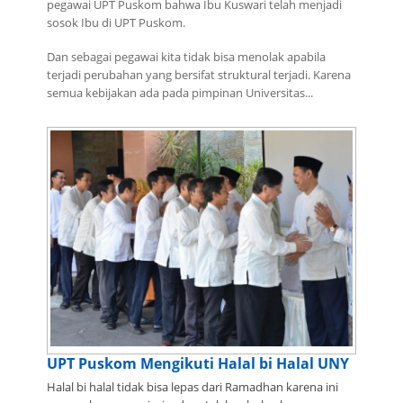
pegawai UPT Puskom bahwa Ibu Kuswari telah menjadi
sosok Ibu di UPT Puskom.
Dan sebagai pegawai kita tidak bisa menolak apabila
terjadi perubahan yang bersifat struktural terjadi. Karena
semua kebijakan ada pada pimpinan Universitas...
UPT Puskom Mengikuti Halal bi Halal UNY
Halal bi halal tidak bisa lepas dari Ramadhan karena ini