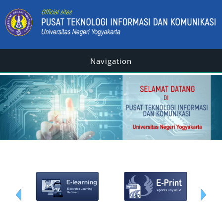
Navigation