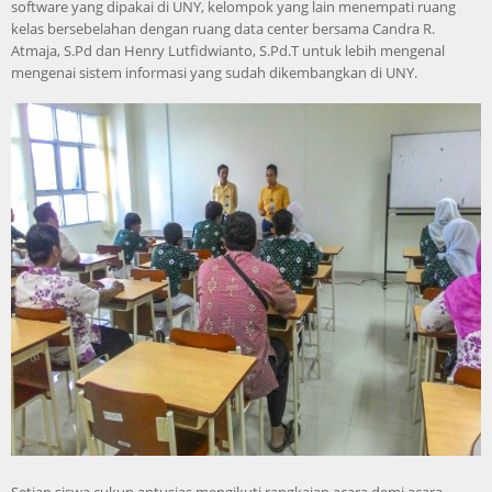
software yang dipakai di UNY, kelompok yang lain menempati ruang
kelas bersebelahan dengan ruang data center bersama Candra R.
Atmaja, S.Pd dan Henry Lutfidwianto, S.Pd.T untuk lebih mengenal
mengenai sistem informasi yang sudah dikembangkan di UNY.