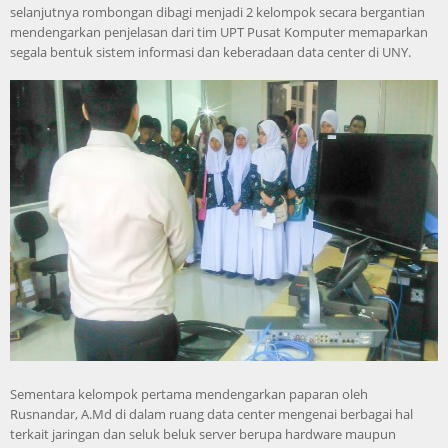
selanjutnya rombongan dibagi menjadi 2 kelompok secara bergantian
mendengarkan penjelasan dari tim UPT Pusat Komputer memaparkan
segala bentuk sistem informasi dan keberadaan data center di UNY.
Sementara kelompok pertama mendengarkan paparan oleh
Rusnandar, A.Md di dalam ruang data center mengenai berbagai hal
terkait jaringan dan seluk beluk server berupa hardware maupun