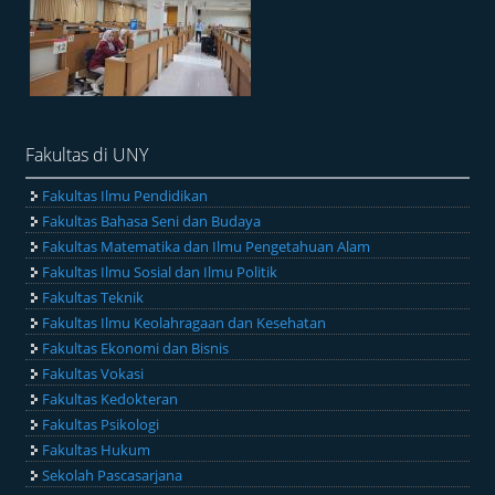
Fakultas di UNY
Fakultas Ilmu Pendidikan
Fakultas Bahasa Seni dan Budaya
Fakultas Matematika dan Ilmu Pengetahuan Alam
Fakultas Ilmu Sosial dan Ilmu Politik
Fakultas Teknik
Fakultas Ilmu Keolahragaan dan Kesehatan
Fakultas Ekonomi dan Bisnis
Fakultas Vokasi
Fakultas Kedokteran
Fakultas Psikologi
Fakultas Hukum
Sekolah Pascasarjana