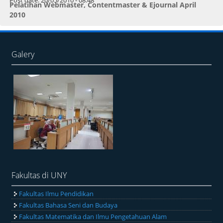
Pelatihan Webmaster, Contentmaster & Ejournal April
2010
Galery
Fakultas di UNY
Fakultas Ilmu Pendidikan
Fakultas Bahasa Seni dan Budaya
Fakultas Matematika dan Ilmu Pengetahuan Alam