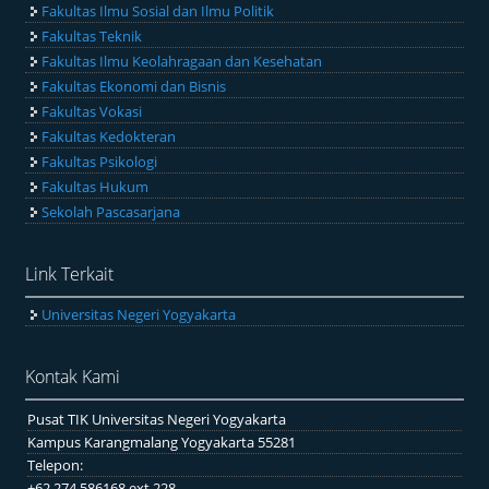
Fakultas Ilmu Sosial dan Ilmu Politik
Fakultas Teknik
Fakultas Ilmu Keolahragaan dan Kesehatan
Fakultas Ekonomi dan Bisnis
Fakultas Vokasi
Fakultas Kedokteran
Fakultas Psikologi
Fakultas Hukum
Sekolah Pascasarjana
Link Terkait
Universitas Negeri Yogyakarta
Kontak Kami
Pusat TIK Universitas Negeri Yogyakarta
Kampus Karangmalang Yogyakarta 55281
Telepon:
+62 274 586168 ext 228