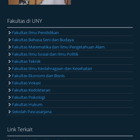
Fakultas di UNY
Fakultas Ilmu Pendidikan
Fakultas Bahasa Seni dan Budaya
Fakultas Matematika dan Ilmu Pengetahuan Alam
Fakultas Ilmu Sosial dan Ilmu Politik
Fakultas Teknik
Fakultas Ilmu Keolahragaan dan Kesehatan
Fakultas Ekonomi dan Bisnis
Fakultas Vokasi
Fakultas Kedokteran
Fakultas Psikologi
Fakultas Hukum
Sekolah Pascasarjana
Link Terkait